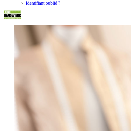
Identifiant oublié ?