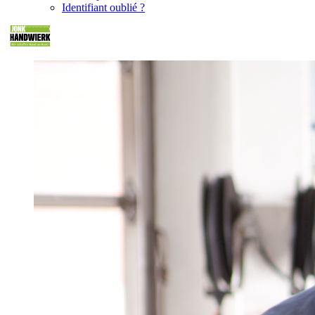
Identifiant oublié ?