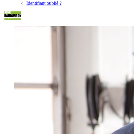
Identifiant oublié ?