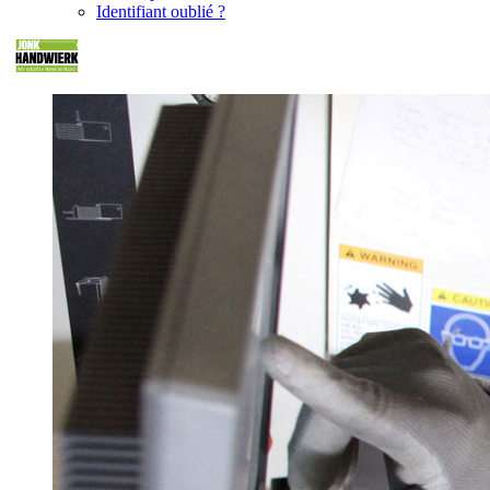
Identifiant oublié ?