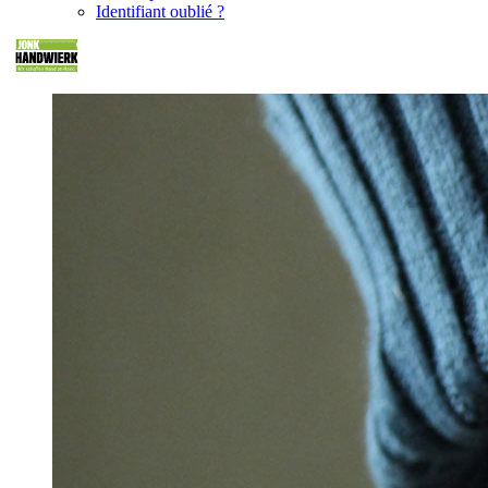
Identifiant oublié ?