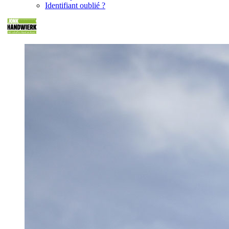
Identifiant oublié ?