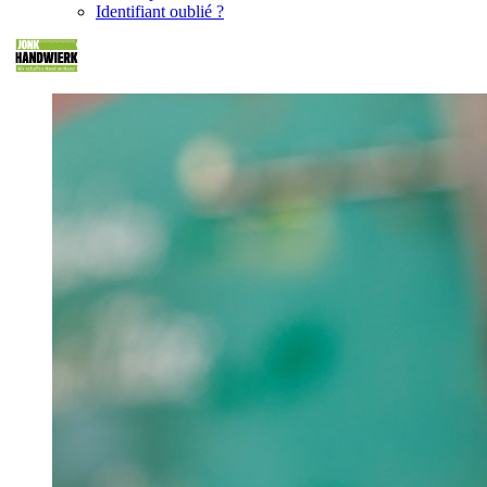
Identifiant oublié ?