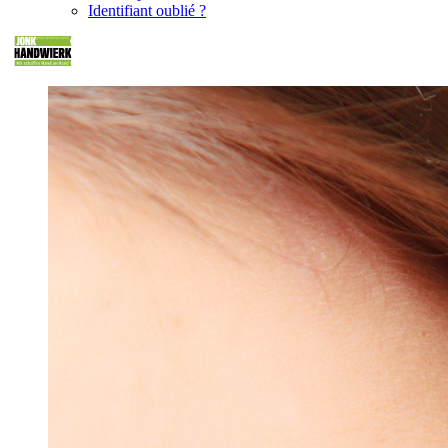
Identifiant oublié ?