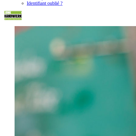
Identifiant oublié ?