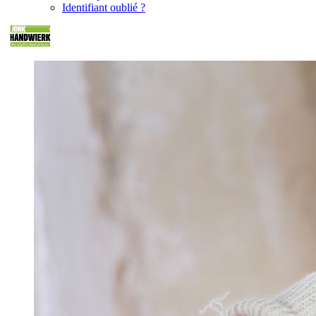
Identifiant oublié ?