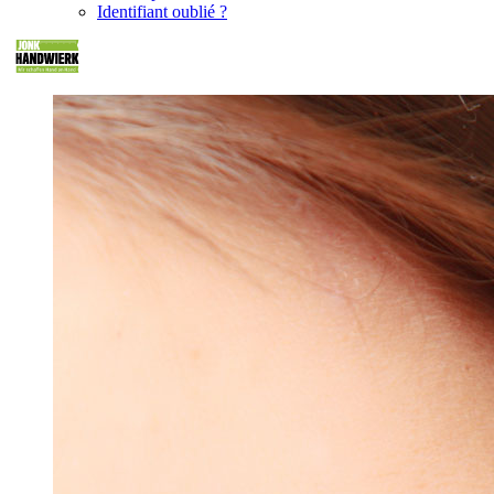
Identifiant oublié ?