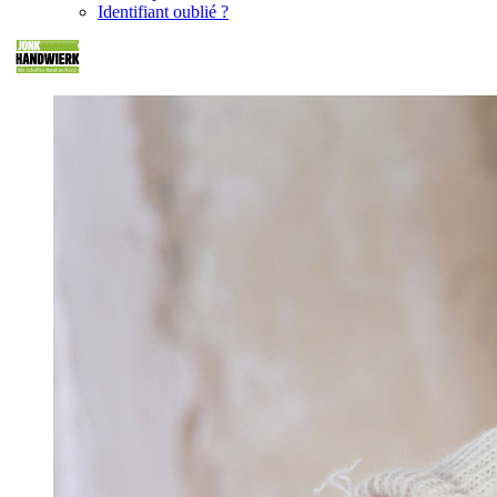
Identifiant oublié ?