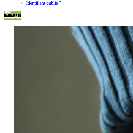
Identifiant oublié ?