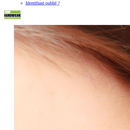
Identifiant oublié ?