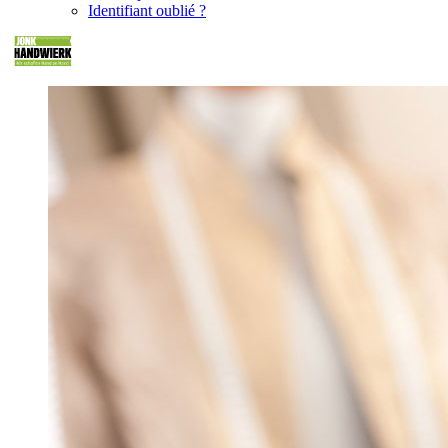
Identifiant oublié ?