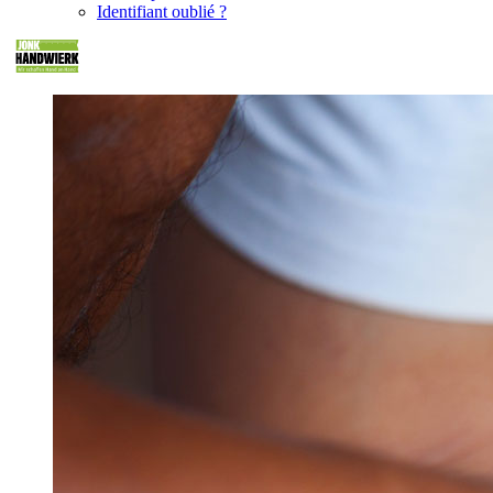
Identifiant oublié ?