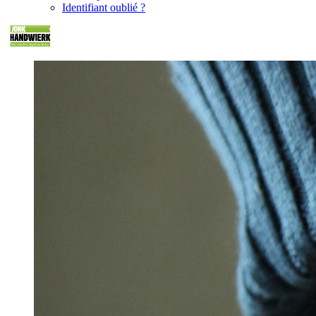
Identifiant oublié ?