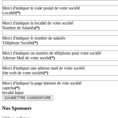
Merci d'indiquer le code postal de votre société
Localité
(*)
Merci d'indiquer la localité de votre société
Nombre de Salariés
(*)
Merci d'indiquer le nombre de salariés
Téléphone Société
(*)
Merci d'indiquer un numéro de téléphone pour votre société
Adresse Mail de votre socété
(*)
Merci d'indiquer une adresse mail de votre société
Site web de votre société
(*)
Merci d'indiquer la page internet de vote société
captcha
(*)
Invalid Input
SOUMETTRE CANDIDATURE
Nos Sponsors