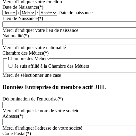
Merci d'indiquer votre fonction
Date de Naissance
(*)
/
/
Date de naissance
Lieu de Naissance
(*)
Merci d'indiquer votre lieu de naissance
Nationalité
(*)
Merci d'indiquer votre nationalité
Chambre des Métiers
(*)
Chambre des Métiers
Je suis affilié à la Chambre des Métiers
Merci de sélectionner une case
Données Entreprise du membre actif JHL
Dénomination de l'entreprise
(*)
Merci d'indiquer le nom de votre société
Adresse
(*)
Merci d'indiquer l'adresse de votre société
Code Postal
(*)