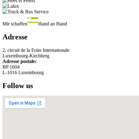
Mir schaffen
Hand an Hand
Adresse
2, circuit de la Foire Internationale
Luxembourg-Kirchberg
Adresse postale:
BP 1604
L-1016 Luxembourg
Follow us