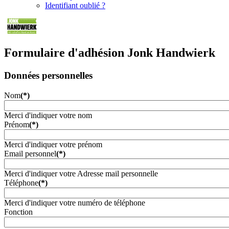
Identifiant oublié ?
Formulaire d'adhésion Jonk Handwierk
Données personnelles
Nom
(*)
Merci d'indiquer votre nom
Prénom
(*)
Merci d'indiquer votre prénom
Email personnel
(*)
Merci d'indiquer votre Adresse mail personnelle
Téléphone
(*)
Merci d'indiquer votre numéro de téléphone
Fonction